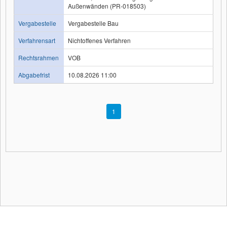
Außenwänden (PR-018503)
Vergabestelle
Vergabestelle Bau
Verfahrensart
Nichtoffenes Verfahren
Rechtsrahmen
VOB
Abgabefrist
10.08.2026 11:00
1