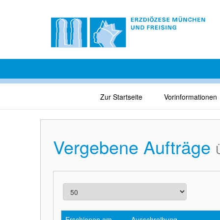
Zur Startseite
Vorinformationen
Vergebene Aufträge
Erschienen am
Ausschreibung