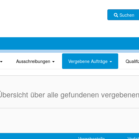
Suchen
Ausschreibungen
Vergebene Aufträge
Qualif
Übersicht über alle gefundenen vergebenen
Vergabestelle
Verfa