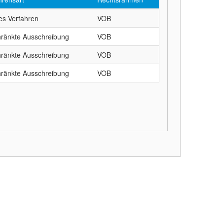
es Verfahren
VOB
ränkte Ausschreibung
VOB
ränkte Ausschreibung
VOB
ränkte Ausschreibung
VOB