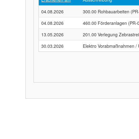
04.08.2026
300.00 Rohbauarbeiten (PR
04.08.2026
460.00 Förderanlagen (PR-
13.05.2026
201.00 Verlegung Zebrastre
30.03.2026
Elektro Vorabmaßnahmen /