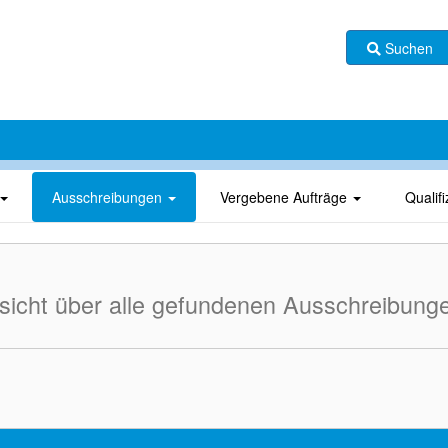
Suchen
Ausschreibungen
Vergebene Aufträge
Qualif
sicht über alle gefundenen Ausschreibung