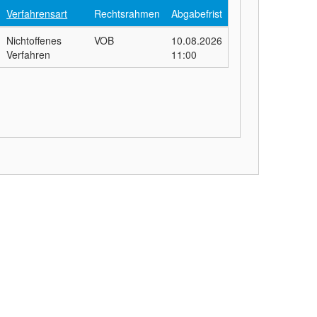
Verfahrensart
Rechtsrahmen
Abgabefrist
Nichtoffenes
VOB
10.08.2026
Verfahren
11:00