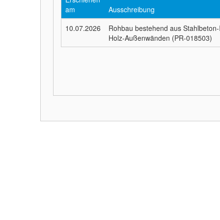
am
Ausschreibung
10.07.2026
Rohbau bestehend aus Stahlbeton-I
Holz-Außenwänden (PR-018503)