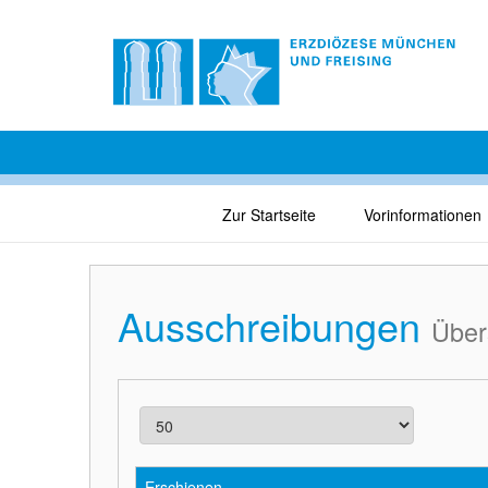
Zur Startseite
Vorinformationen
Ausschreibungen
Über
Erschienen